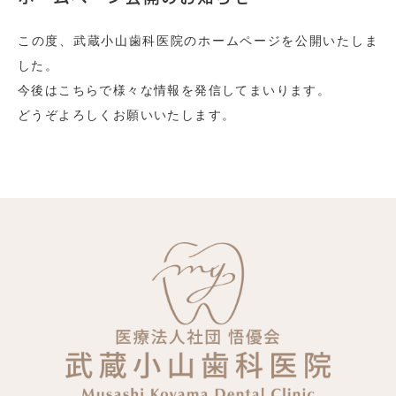
この度、武蔵小山歯科医院のホームページを公開いたしま
した。
今後はこちらで様々な情報を発信してまいります。
どうぞよろしくお願いいたします。