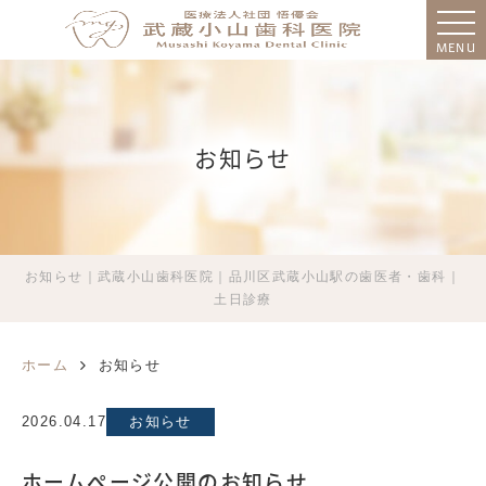
MENU
お知らせ
お知らせ｜武蔵小山歯科医院｜品川区武蔵小山駅の歯医者・歯科｜
土日診療
ホーム
お知らせ
2026.04.17
お知らせ
ホームぺージ公開のお知らせ