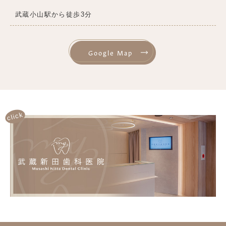
武蔵小山駅から徒歩3分
Google Map