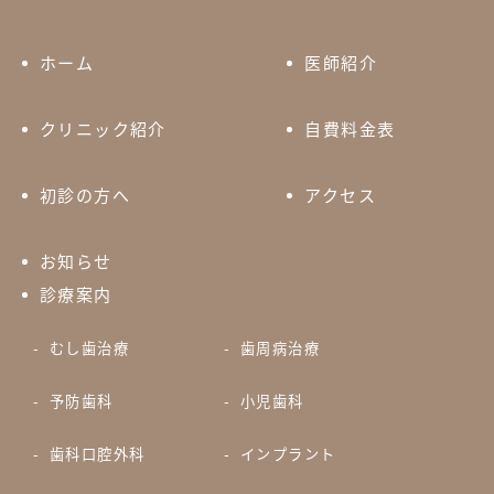
ホーム
医師紹介
クリニック紹介
自費料金表
初診の方へ
アクセス
お知らせ
診療案内
むし歯治療
歯周病治療
予防歯科
小児歯科
歯科口腔外科
インプラント