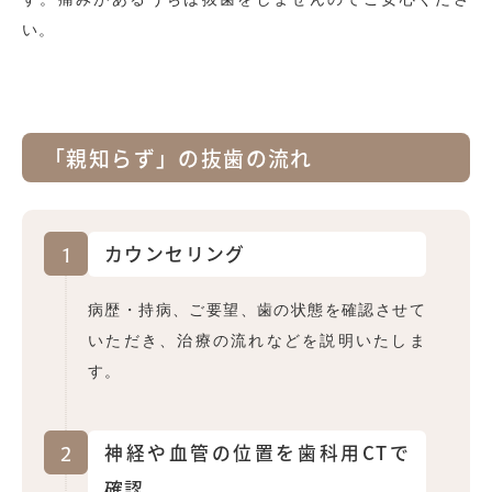
い。
「親知らず」の抜歯の流れ
1
カウンセリング
病歴・持病、ご要望、歯の状態を確認させて
いただき、治療の流れなどを説明いたしま
す。
2
神経や血管の位置を歯科用CTで
確認