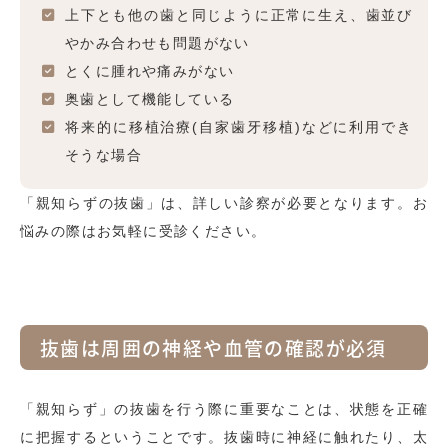
上下とも他の歯と同じように正常に生え、歯並び
やかみ合わせも問題がない
とくに腫れや痛みがない
奥歯として機能している
将来的に移植治療(自家歯牙移植)などに利用でき
そうな場合
「親知らずの抜歯」は、詳しい診察が必要となります。お
悩みの際はお気軽に受診ください。
抜歯は周囲の神経や血管の確認が必須
「親知らず」の抜歯を行う際に重要なことは、状態を正確
に把握するということです。抜歯時に神経に触れたり、太