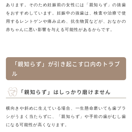
あります。そのため妊娠前の女性には「親知らず」の抜歯
をおすすめしています。妊娠中の抜歯は、検査や治療で使
用するレントゲンや痛み止め、抗生物質などが、おなかの
赤ちゃんに悪い影響を与える可能性があるからです。
「親知らず」が引き起こす口内のトラブ
ル
「親知らず」はしっかり磨けません
横向きや斜めに生えている場合、一生懸命磨いても歯ブラ
シがうまく当たらずに、「親知らず」や手前の歯がむし歯
になる可能性が高くなります。