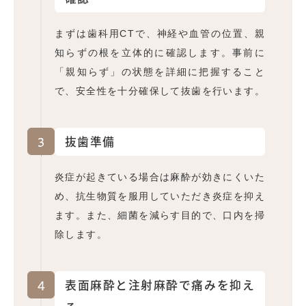
まずは歯科用CTで、神経や血管の位置、親
知らずの根を立体的に確認します。事前に
「親知らず」の状態を詳細に把握すること
で、安全性を十分確保して抜歯を行います。
3
抜歯準備
炎症が起きている場合は麻酔が効きにくいた
め、抗生物質を服用していただき炎症を抑え
ます。また、細菌を減らす目的で、口内を掃
除します。
4
表面麻酔と注射麻酔で痛みを抑え