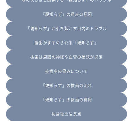
「親知らず」の痛みの原因
「親知らず」が引き起こす口内のトラブル
抜歯がすすめられる「親知らず」
抜歯は周囲の神経や血管の確認が必須
抜歯中の痛みについて
「親知らず」の抜歯の流れ
「親知らず」の抜歯の費用
抜歯後の注意点