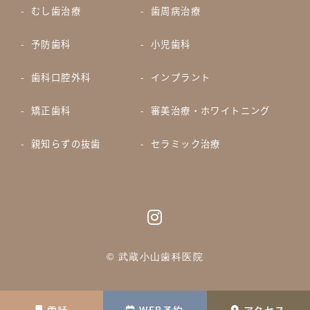
むし歯治療
歯周病治療
予防歯科
小児歯科
歯科口腔外科
インプラント
矯正歯科
審美治療・ホワイトニング
親知らずの抜歯
セラミック治療
© 武蔵小山歯科医院
電話
WEB予約
アクセス