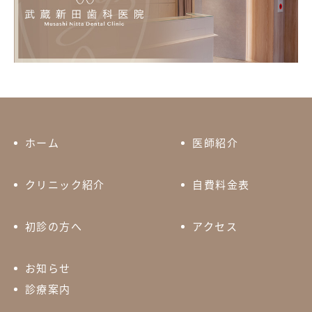
ホーム
医師紹介
クリニック紹介
自費料金表
初診の方へ
アクセス
お知らせ
診療案内