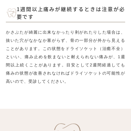
1週間以上痛みが継続するときは注意が必
要です
かさぶたが綺麗に出来なかったり剥がれたりした場合は、
抜いた穴がなかなか塞がらず、骨の一部分が外から見える
ことがあります。この状態をドライソケット（治癒不全）
といい、痛み止めを飲まないと耐えられない痛みが、1週
間以上続くことがあります。目安として2週間経過しても
痛みの状態が改善されなければドライソケットの可能性が
高いので、受診してください。