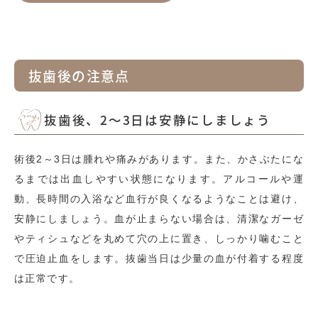
抜歯後の注意点
抜歯後、2～3日は安静にしましょう
術後2～3日は腫れや痛みがあります。また、かさぶたにな
るまでは出血しやすい状態になります。アルコールや運
動、長時間の入浴など血行が良くなるようなことは避け、
安静にしましょう。血が止まらない場合は、清潔なガーゼ
やティシュなどを丸めて穴の上に置き、しっかり噛むこと
で圧迫止血をします。抜歯当日は少量の血が付着する程度
は正常です。