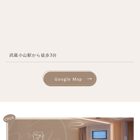
武蔵小山駅から徒歩3分
Google Map