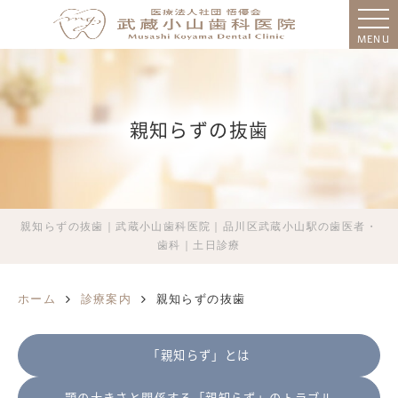
MENU
親知らずの抜歯
親知らずの抜歯｜武蔵小山歯科医院｜品川区武蔵小山駅の歯医者・
歯科｜土日診療
ホーム
診療案内
親知らずの抜歯
「親知らず」とは
顎の大きさと関係する「親知らず」のトラブル