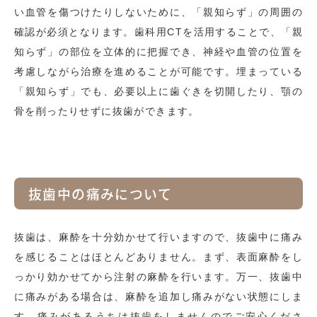
い血管を傷つけたりしないために、「親知らず」の周囲の
確認が必須となります。歯科用CTを活用することで、「親
知らず」の部位を立体的に把握でき、神経や血管の位置を
考慮しながら治療を進めることが可能です。埋まっている
「親知らず」でも、必要以上に歯ぐきを切開したり、顎の
骨を削ったりせずに抜歯ができます。
抜歯中の痛みについて
抜歯は、麻酔を十分効かせて行いますので、抜歯中に痛み
を感じることはほとんどありません。まず、表面麻酔をし
っかり効かせてから注射の麻酔を行います。万一、抜歯中
に痛みがある場合は、麻酔を追加し痛みがない状態にしま
す。痛みがあるうちは抜歯をしませんのでご安心くださ