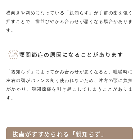
横向きや斜めになっている「親知らず」が手前の歯を強く
押すことで、歯並びやかみ合わせが悪くなる場合がありま
す。
顎関節症の原因になることがあります
「親知らず」によってかみ合わせが悪くなると、咀嚼時に
左右の顎がバランス良く使われないため、片方の顎に負担
がかかり、顎関節症を引き起こしてしまうことがありま
す。
抜歯がすすめられる「親知らず」