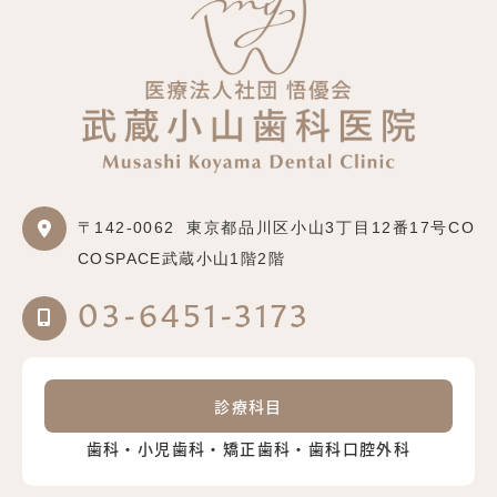
〒142-0062
東京都品川区小山3丁目12番17号CO
COSPACE武蔵小山1階2階
03-6451-3173
診療科目
歯科・小児歯科・矯正歯科・歯科口腔外科