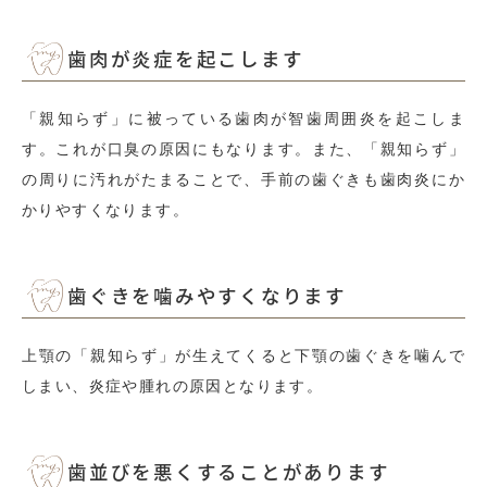
歯肉が炎症を起こします
「親知らず」に被っている歯肉が智歯周囲炎を起こしま
す。これが口臭の原因にもなります。また、「親知らず」
の周りに汚れがたまることで、手前の歯ぐきも歯肉炎にか
かりやすくなります。
歯ぐきを噛みやすくなります
上顎の「親知らず」が生えてくると下顎の歯ぐきを噛んで
しまい、炎症や腫れの原因となります。
歯並びを悪くすることがあります