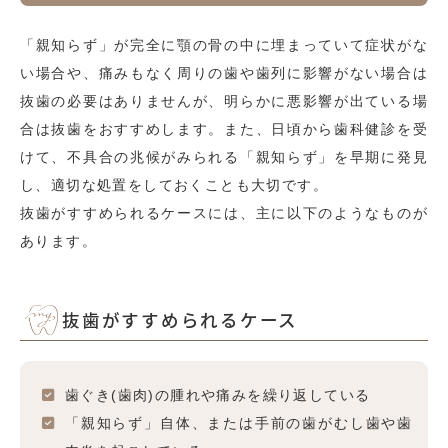
「親知らず」が完全に顎の骨の中に埋まっていて症状がな
い場合や、痛みもなく周りの歯や歯列に影響がない場合は
抜歯の必要はありませんが、明らかに悪影響が出ている場
合は抜歯をおすすめします。また、日頃から歯科健診を受
けて、不具合の兆候がみられる「親知らず」を早期に発見
し、適切な処置をしておくことも大切です。
抜歯がすすめられるケースには、主に以下のようなものが
あります。
抜歯がすすめられるケース
歯ぐき(歯肉)の腫れや痛みを繰り返している
「親知らず」自体、または手前の歯がむし歯や歯