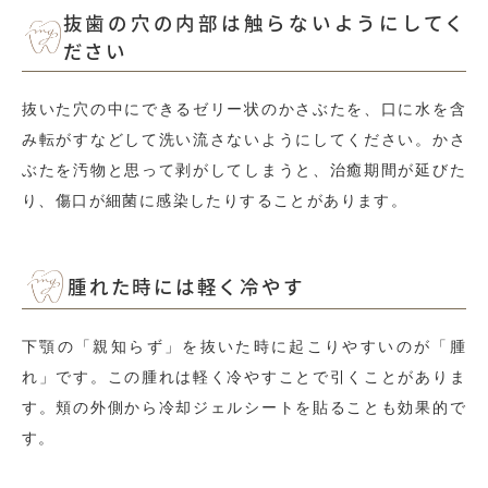
抜歯の穴の内部は触らないようにしてく
ださい
抜いた穴の中にできるゼリー状のかさぶたを、口に水を含
み転がすなどして洗い流さないようにしてください。かさ
ぶたを汚物と思って剥がしてしまうと、治癒期間が延びた
り、傷口が細菌に感染したりすることがあります。
腫れた時には軽く冷やす
下顎の「親知らず」を抜いた時に起こりやすいのが「腫
れ」です。この腫れは軽く冷やすことで引くことがありま
す。頬の外側から冷却ジェルシートを貼ることも効果的で
す。