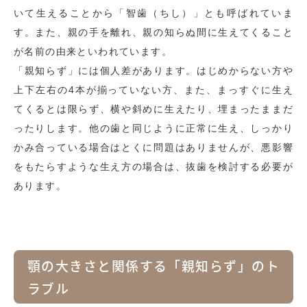
いて生えることから「智歯（ちし）」とも呼ばれていま
す。また、親の手を離れ、親の知らぬ間に生えてくること
が名前の由来といわれています。
「親知らず」には個人差があります。はじめからない方や
上下左右の4本が揃っていない方、また、まっすぐに生え
てくるとは限らず、横や斜めに生えたり、埋まったままだ
ったりします。他の歯と同じように正常に生え、しっかり
かみ合っている場合はとくに問題はありませんが、悪影響
をもたらすような生え方の場合は、抜歯を検討する必要が
あります。
顎の大きさと関係する「親知らず」のト
ラブル