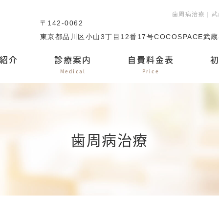
歯周病治療｜武
〒142-0062
東京都品川区小山3丁目12番17号COCOSPACE武
紹介
診療案内
自費料金表
Medical
Price
歯周病治療