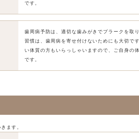
です。
歯周病予防は、適切な歯みがきでプラークを取
習慣は、歯周病を寄せ付けないためにも大切で
い体質の方もいらっしゃいますので、ご自身の
です。
いきます。