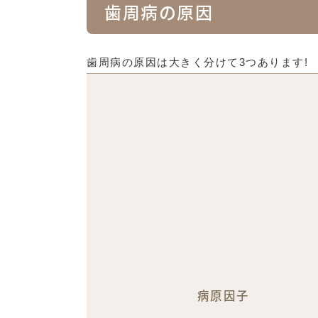
歯周病の原因
歯周病の原因は大きく分けて3つあります!
病原因子