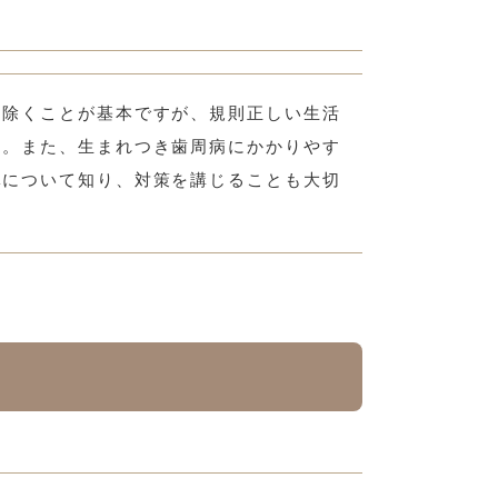
り除くことが基本ですが、規則正しい生活
す。また、生まれつき歯周病にかかりやす
体について知り、対策を講じることも大切