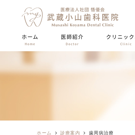
ホーム
医師紹介
クリニック
Home
Doctor
Clinic
ホーム
診療案内
歯周病治療