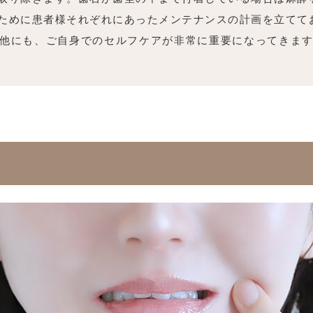
ために患者様それぞれにあったメンテナンスの計画を立てて
他にも、ご自身でのセルフケアが非常に重要になってきま