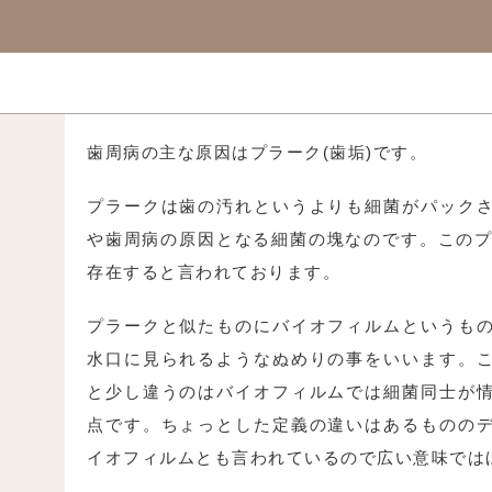
歯周病の主な原因はプラーク(歯垢)です。
プラークは歯の汚れというよりも細菌がパック
や歯周病の原因となる細菌の塊なのです。このプ
存在すると言われております。
プラークと似たものにバイオフィルムというも
水口に見られるようなぬめりの事をいいます。
と少し違うのはバイオフィルムでは細菌同士が
点です。ちょっとした定義の違いはあるものの
イオフィルムとも言われているので広い意味では