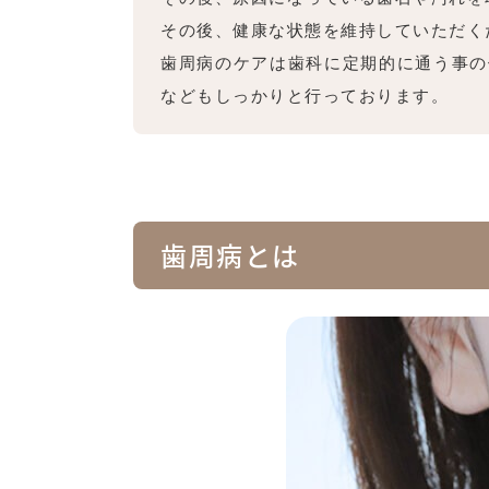
その後、健康な状態を維持していただく
歯周病のケアは歯科に定期的に通う事の
などもしっかりと行っております。
歯周病とは