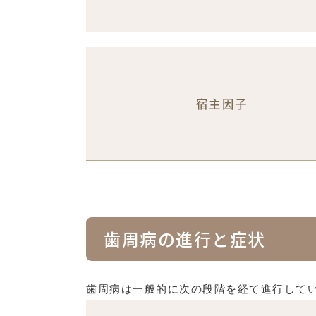
宿主因子
歯周病の進行と症状
歯周病は一般的に次の段階を経て進行して